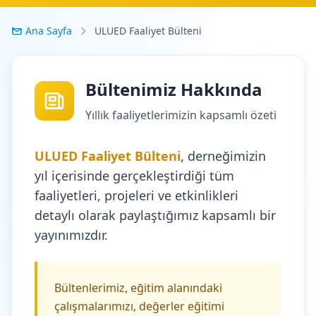
Ana Sayfa
ULUED Faaliyet Bülteni
Bültenimiz Hakkında
Yıllık faaliyetlerimizin kapsamlı özeti
ULUED Faaliyet Bülteni
, derneğimizin
yıl içerisinde gerçekleştirdiği tüm
faaliyetleri, projeleri ve etkinlikleri
detaylı olarak paylaştığımız kapsamlı bir
yayınımızdır.
Bültenlerimiz, eğitim alanındaki
çalışmalarımızı, değerler eğitimi