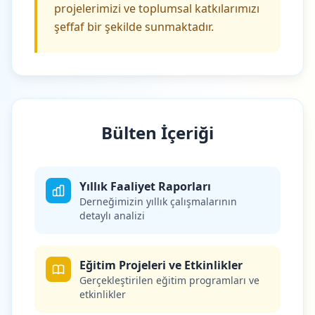
projelerimizi ve toplumsal katkılarımızı
şeffaf bir şekilde sunmaktadır.
Bülten İçeriği
Yıllık Faaliyet Raporları
Derneğimizin yıllık çalışmalarının
detaylı analizi
Eğitim Projeleri ve Etkinlikler
Gerçekleştirilen eğitim programları ve
etkinlikler