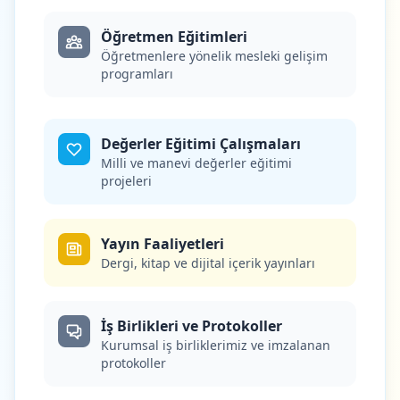
Öğretmen Eğitimleri
Öğretmenlere yönelik mesleki gelişim
programları
Değerler Eğitimi Çalışmaları
Milli ve manevi değerler eğitimi
projeleri
Yayın Faaliyetleri
Dergi, kitap ve dijital içerik yayınları
İş Birlikleri ve Protokoller
Kurumsal iş birliklerimiz ve imzalanan
protokoller