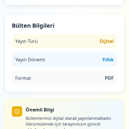
Bülten Bilgileri
Yayın Türü
Dijital
Yayın Dönemi
Yıllık
Format
PDF
Önemli Bilgi
Bültenlerimiz dijital olarak yayınlanmaktadır.
Görüntülemek için tarayıcınızın güncel