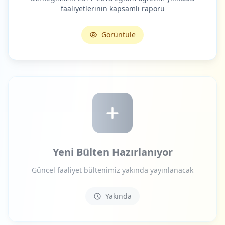
faaliyetlerinin kapsamlı raporu
Görüntüle
Yeni Bülten Hazırlanıyor
Güncel faaliyet bültenimiz yakında yayınlanacak
Yakında