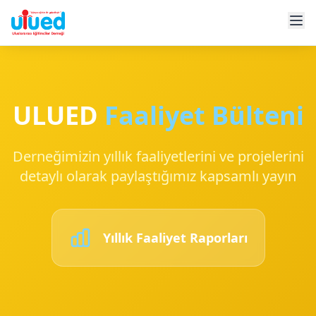
ULUED
Faaliyet Bülteni
Derneğimizin yıllık faaliyetlerini ve projelerini
detaylı olarak paylaştığımız kapsamlı yayın
Yıllık Faaliyet Raporları