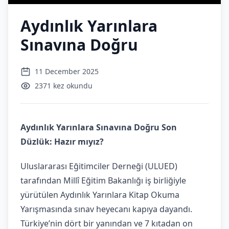
Aydınlık Yarınlara
Sınavına Doğru
11 December 2025
2371 kez okundu
Aydınlık Yarınlara Sınavına Doğru Son
Düzlük: Hazır mıyız?
Uluslararası Eğitimciler Derneği (ULUED)
tarafından Millî Eğitim Bakanlığı iş birliğiyle
yürütülen Aydınlık Yarınlara Kitap Okuma
Yarışmasında sınav heyecanı kapıya dayandı.
Türkiye’nin dört bir yanından ve 7 kıtadan on