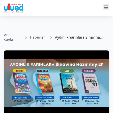
Ana
Haberler
Aydınlık Yarınlara Sınavına
Sayfa
Doğru