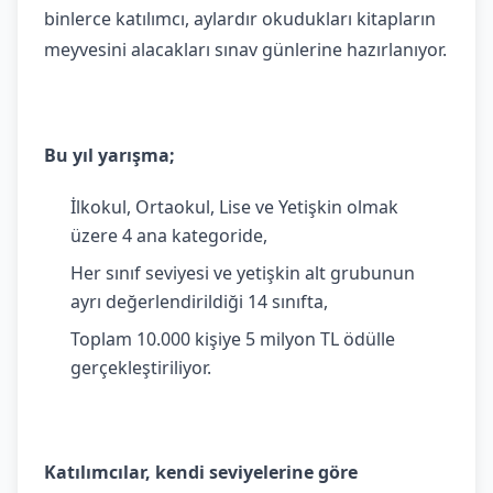
binlerce katılımcı, aylardır okudukları kitapların
meyvesini alacakları sınav günlerine hazırlanıyor.
Bu yıl yarışma;
İlkokul, Ortaokul, Lise ve Yetişkin olmak
üzere 4 ana kategoride,
Her sınıf seviyesi ve yetişkin alt grubunun
ayrı değerlendirildiği 14 sınıfta,
Toplam 10.000 kişiye 5 milyon TL ödülle
gerçekleştiriliyor.
Katılımcılar, kendi seviyelerine göre