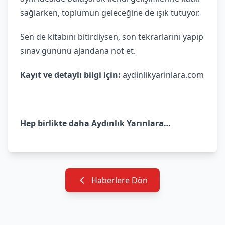
sağlarken, toplumun geleceğine de ışık tutuyor.
Sen de kitabını bitirdiysen, son tekrarlarını yapıp
sınav gününü ajandana not et.
Kayıt ve detaylı bilgi için:
aydinlikyarinlara.com
Hep birlikte daha Aydınlık Yarınlara…
Haberlere Dön