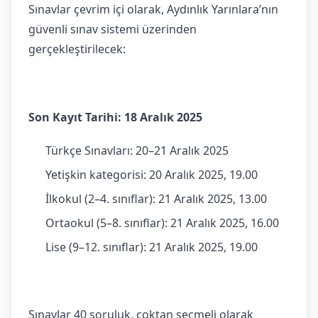
Sınavlar çevrim içi olarak, Aydınlık Yarınlara’nın
güvenli sınav sistemi üzerinden
gerçekleştirilecek:
Son Kayıt Tarihi: 18 Aralık 2025
Türkçe Sınavları: 20–21 Aralık 2025
Yetişkin kategorisi: 20 Aralık 2025, 19.00
İlkokul (2–4. sınıflar): 21 Aralık 2025, 13.00
Ortaokul (5–8. sınıflar): 21 Aralık 2025, 16.00
Lise (9–12. sınıflar): 21 Aralık 2025, 19.00
Sınavlar 40 soruluk, çoktan seçmeli olarak