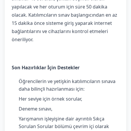
yapılacak ve her oturum için süre 50 dakika
olacak. Katılımcıların sınav başlangıcından en az
15 dakika önce sisteme giriş yaparak internet
bağlantılarını ve cihazlarını kontrol etmeleri
öneriliyor.
Son Hazırlıklar İçin Destekler
Öğrencilerin ve yetişkin katılımcıların sınava
daha bilinçli hazırlanması için:
Her seviye için örnek sorular,
Deneme sınavı,
Yarışmanın işleyişine dair ayrıntılı Sıkça
Sorulan Sorular bölümü çevrim içi olarak